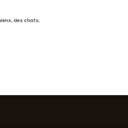
iens, des chats,